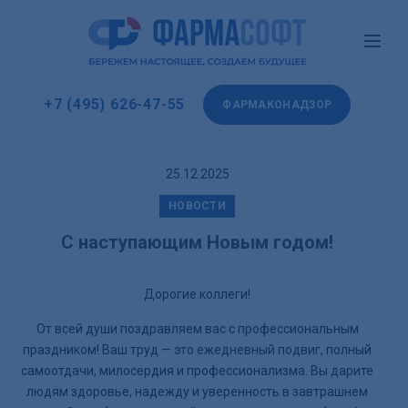
+7 (495) 626-47-55
ФАРМАКОНАДЗОР
25.12.2025
НОВОСТИ
С наступающим Новым годом!
Дорогие коллеги!
От всей души поздравляем вас с профессиональным
праздником! Ваш труд — это ежедневный подвиг, полный
самоотдачи, милосердия и профессионализма. Вы дарите
людям здоровье, надежду и уверенность в завтрашнем