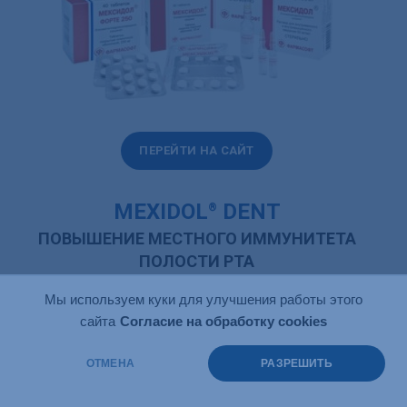
ПЕРЕЙТИ НА САЙТ
MEXIDOL
DENT
®
ПОВЫШЕНИЕ МЕСТНОГО ИММУНИТЕТА
ПОЛОСТИ РТА
Мы используем куки для улучшения работы этого
сайта
Согласие на обработку cookies
ОТМЕНА
РАЗРЕШИТЬ