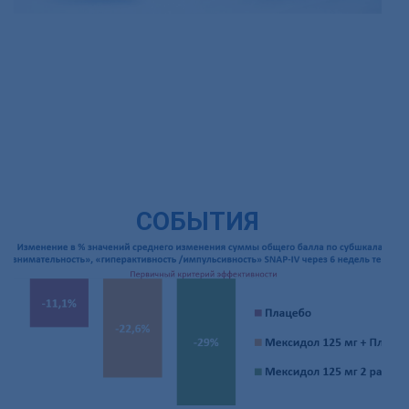
СОБЫТИЯ