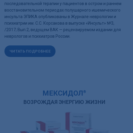
последовательной терапии у пациентов в остром и раннем
восстановительном периодах полушарного ишемического
инсульта ЭПИКА опубликованы в Журнале неврологии и
психиатрии им. С.С. Корсакова в выпуске «Инсульт» №3,
/2017; Вып.2, ведущем ВАК — рецензируемом издании для
неврологов и психиатров России.
ЧИТАТЬ ПОДРОБНЕЕ
МЕКСИДОЛ
®
ВОЗРОЖДАЯ ЭНЕРГИЮ ЖИЗНИ