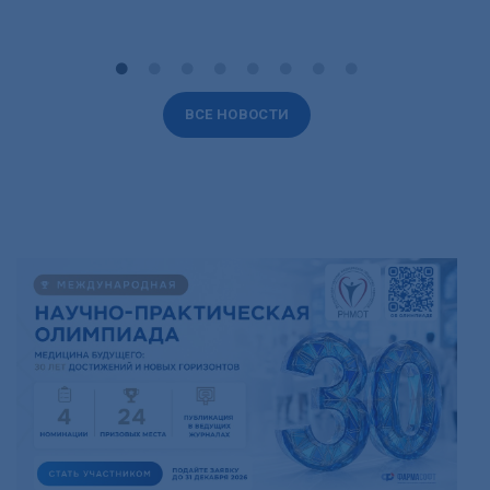
ВСЕ НОВОСТИ