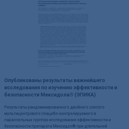
Опубликованы результаты важнейшего
исследования по изучению эффективности и
безопасности Мексидола® (ЭПИКА)
Результаты рандомизированного двойного слепого
мультицентрового плацебо-контролируемого в
параллельных группах исследования эффективности и
безопасности препарата Мексидол® при длительной