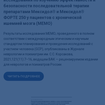
безопасности последовательной терапии
препаратами Мексидол® и Мексидол®
ФОРТЕ 250 у пациентов с хронической
ишемией мозга (МЕМО)
Результаты исследования МЕМО, проведенного в полном
соответствии с международным этическим и научным
стандартом планирования и проведения исследований с
участием человека (GCP), опубликованы в Журнале
неврологии и психиатрии им. С.С. Корсакова,
2021;121(11):7–16, ведущем ВАК — рецензируемом издании
для неврологов и психиатров России.
ЧИТАТЬ ПОДРОБНЕЕ